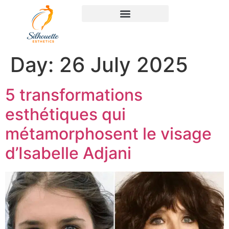
Day:
26 July 2025
5 transformations
esthétiques qui
métamorphosent le visage
d’Isabelle Adjani