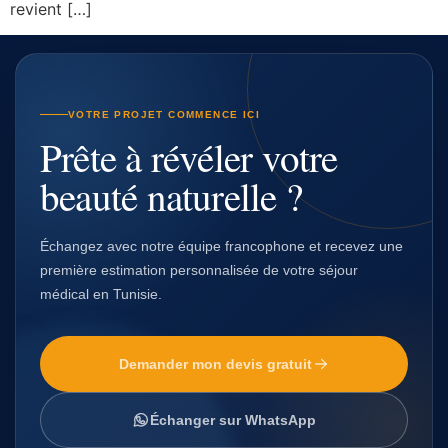
revient […]
VOTRE PROJET COMMENCE ICI
Prête à révéler votre
beauté naturelle ?
Échangez avec notre équipe francophone et recevez une
première estimation personnalisée de votre séjour
médical en Tunisie.
Demander mon devis gratuit
Échanger sur WhatsApp