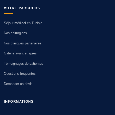
VOTRE PARCOURS
Séjour médical en Tunisie
Nos chirurgiens
Nos cliniques partenaires
Galerie avant et après
Témoignages de patientes
Questions fréquentes
Demander un devis
INFORMATIONS