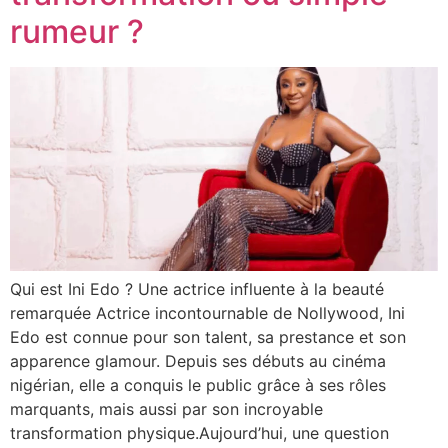
rumeur ?
Qui est Ini Edo ? Une actrice influente à la beauté
remarquée Actrice incontournable de Nollywood, Ini
Edo est connue pour son talent, sa prestance et son
apparence glamour. Depuis ses débuts au cinéma
nigérian, elle a conquis le public grâce à ses rôles
marquants, mais aussi par son incroyable
transformation physique.Aujourd’hui, une question