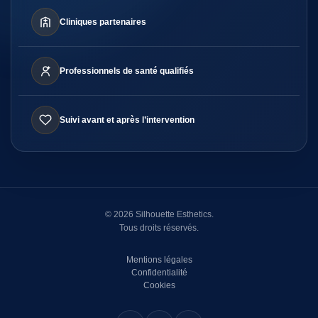
Cliniques partenaires
Professionnels de santé qualifiés
Suivi avant et après l’intervention
© 2026 Silhouette Esthetics.
Tous droits réservés.
Mentions légales
Confidentialité
Cookies