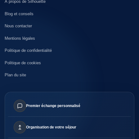
À propos de Silhouette
Blog et conseils
Nous contacter
Mentions légales
Politique de confidentialité
Politique de cookies
Plan du site
Premier échange personnalisé
Organisation de votre séjour