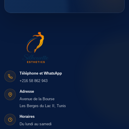
Téléphone et WhatsApp
+216 58 862 943
Adresse
Avenue de la Bourse
Les Berges du Lac II, Tunis
Horaires
Du lundi au samedi