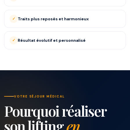
Traits plus reposés et harmonieux
Résultat évolutif et personnalisé
VOTRE SÉJOUR MÉDICAL
Pourquoi réaliser
son lifting
en