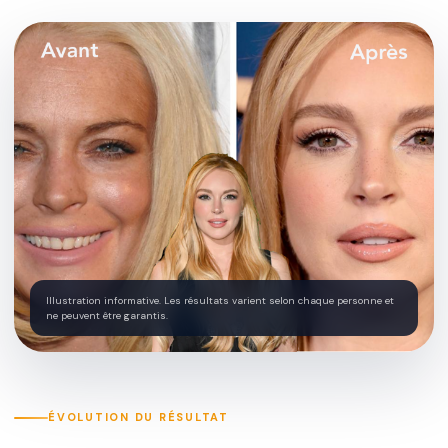
Illustration informative. Les résultats varient selon chaque personne et
ne peuvent être garantis.
ÉVOLUTION DU RÉSULTAT