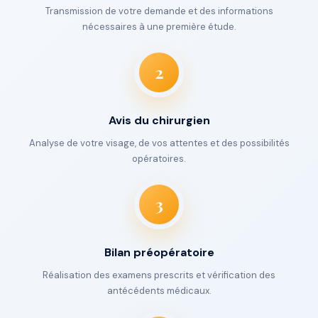
Transmission de votre demande et des informations
nécessaires à une première étude.
2
Avis du chirurgien
Analyse de votre visage, de vos attentes et des possibilités
opératoires.
3
Bilan préopératoire
Réalisation des examens prescrits et vérification des
antécédents médicaux.