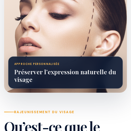
APPROCHE PERSONNALISÉE
Préserver l’expression naturelle du
visage
RAJEUNISSEMENT DU VISAGE
Qu’est-ce que le