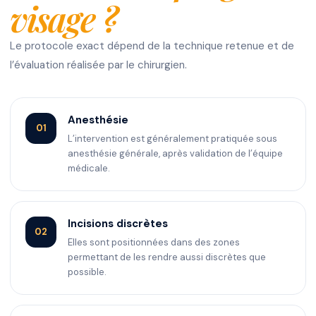
visage ?
Le protocole exact dépend de la technique retenue et de
l’évaluation réalisée par le chirurgien.
Anesthésie
01
L’intervention est généralement pratiquée sous
anesthésie générale, après validation de l’équipe
médicale.
Incisions discrètes
02
Elles sont positionnées dans des zones
permettant de les rendre aussi discrètes que
possible.