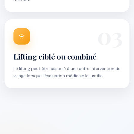
03
Lifting ciblé ou combiné
Le lifting peut être associé à une autre intervention du
visage lorsque l’évaluation médicale le justifie.