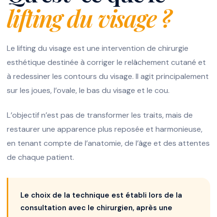
lifting du visage ?
Le lifting du visage est une intervention de chirurgie
esthétique destinée à corriger le relâchement cutané et
à redessiner les contours du visage. Il agit principalement
sur les joues, l’ovale, le bas du visage et le cou.
L’objectif n’est pas de transformer les traits, mais de
restaurer une apparence plus reposée et harmonieuse,
en tenant compte de l’anatomie, de l’âge et des attentes
de chaque patient.
Le choix de la technique est établi lors de la
consultation avec le chirurgien, après une