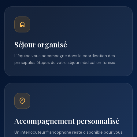
Séjour organisé
L’équipe vous accompagne dans la coordination des
principales étapes de votre séjour médical en Tunisie.
Accompagnement personnalisé
Un interlocuteur francophone reste disponible pour vous