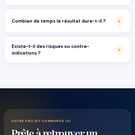
Combien de temps le résultat dure-t-il ?
Existe-t-il des risques ou contre-
indications ?
VOTRE PROJET COMMENCE ICI
Prête à retrouver un