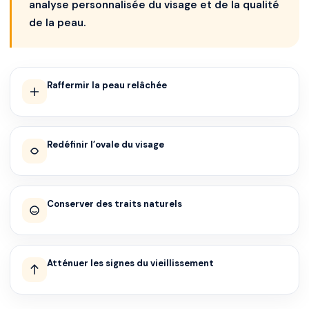
analyse personnalisée du visage et de la qualité
de la peau.
Raffermir la peau relâchée
Redéfinir l’ovale du visage
Conserver des traits naturels
Atténuer les signes du vieillissement