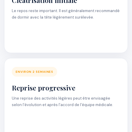
Cicatrisation initiale
Le repos reste important. Il est généralement recommandé
de dormir avec la tête légèrement surélevée.
ENVIRON 2 SEMAINES
Reprise progressive
Une reprise des activités légères peut être envisagée
selon l’évolution et après l’accord de l’équipe médicale.