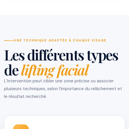
UNE TECHNIQUE ADAPTÉE À CHAQUE VISAGE
Les différents types
de
lifting facial
L’intervention peut cibler une zone précise ou associer
plusieurs techniques, selon l’importance du relâchement et
le résultat recherché.