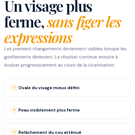
Un visage plus
ferme,
sans figer les
expressions
Les premiers changements deviennent visibles lorsque les
gonflements diminuent. Le résultat continue ensuite à
évoluer progressivement au cours de la cicatrisation.
Ovale du visage mieux défini
Peau visiblement plus ferme
Relâchement du cou atténué