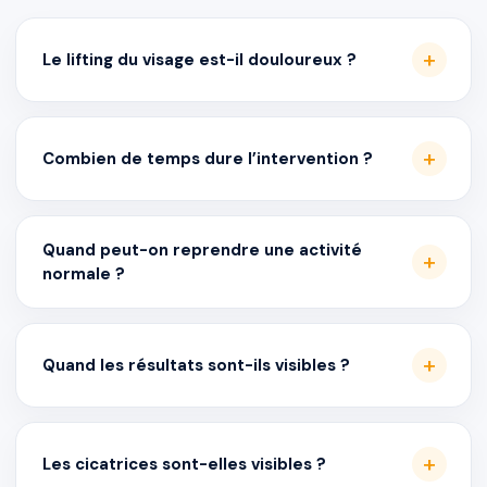
Le lifting du visage est-il douloureux ?
Combien de temps dure l’intervention ?
Quand peut-on reprendre une activité
normale ?
Quand les résultats sont-ils visibles ?
Les cicatrices sont-elles visibles ?