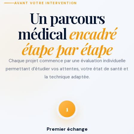
AVANT VOTRE INTERVENTION
Un parcours
médical
encadré
étape par étape
Chaque projet commence par une évaluation individuelle
permettant d’étudier vos attentes, votre état de santé et
la technique adaptée.
1
Premier échange