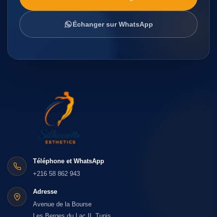
Échanger sur WhatsApp
Téléphone et WhatsApp
+216 58 862 943
Adresse
Avenue de la Bourse
Les Berges du Lac II, Tunis