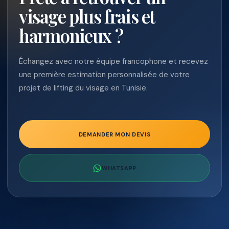
visage plus frais et
harmonieux ?
Échangez avec notre équipe francophone et recevez
une première estimation personnalisée de votre
projet de lifting du visage en Tunisie.
DEMANDER MON DEVIS
WHATSAPP