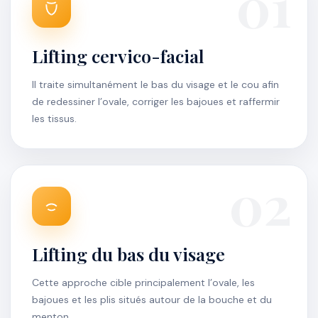
01
Lifting cervico-facial
Il traite simultanément le bas du visage et le cou afin
de redessiner l’ovale, corriger les bajoues et raffermir
les tissus.
02
Lifting du bas du visage
Cette approche cible principalement l’ovale, les
bajoues et les plis situés autour de la bouche et du
menton.