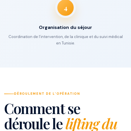
4
Organisation du séjour
Coordination de l’intervention, de la clinique et du suivi médical
en Tunisie.
DÉROULEMENT DE L’OPÉRATION
Comment se
déroule le
lifting du