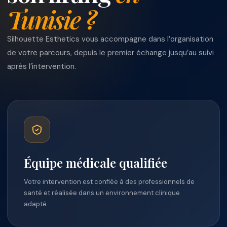
Tunisie ?
Silhouette Esthetics vous accompagne dans l’organisation
de votre parcours, depuis le premier échange jusqu’au suivi
après l’intervention.
Équipe médicale qualifiée
Votre intervention est confiée à des professionnels de
santé et réalisée dans un environnement clinique
adapté.