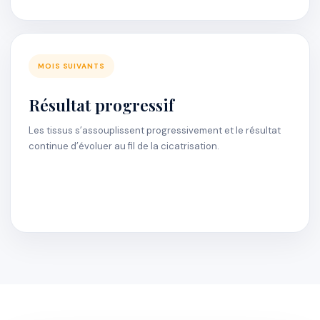
MOIS SUIVANTS
Résultat progressif
Les tissus s’assouplissent progressivement et le résultat
continue d’évoluer au fil de la cicatrisation.