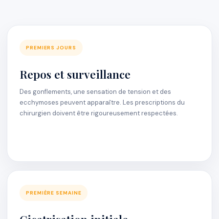
PREMIERS JOURS
Repos et surveillance
Des gonflements, une sensation de tension et des
ecchymoses peuvent apparaître. Les prescriptions du
chirurgien doivent être rigoureusement respectées.
PREMIÈRE SEMAINE