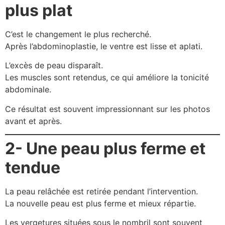
plus plat
C’est le changement le plus recherché.
Après l’abdominoplastie, le ventre est lisse et aplati.
L’excès de peau disparaît.
Les muscles sont retendus, ce qui améliore la tonicité
abdominale.
Ce résultat est souvent impressionnant sur les photos
avant et après.
2- Une peau plus ferme et
tendue
La peau relâchée est retirée pendant l’intervention.
La nouvelle peau est plus ferme et mieux répartie.
Les vergetures situées sous le nombril sont souvent