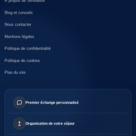
À propos de Silhouette
Blog et conseils
Nous contacter
Mentions légales
Politique de confidentialité
Politique de cookies
Plan du site
Premier échange personnalisé
Organisation de votre séjour