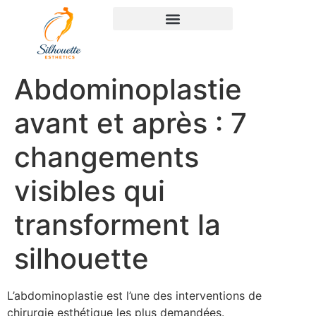
Abdominoplastie
avant et après : 7
changements
visibles qui
transforment la
silhouette
L’abdominoplastie est l’une des interventions de
chirurgie esthétique les plus demandées.