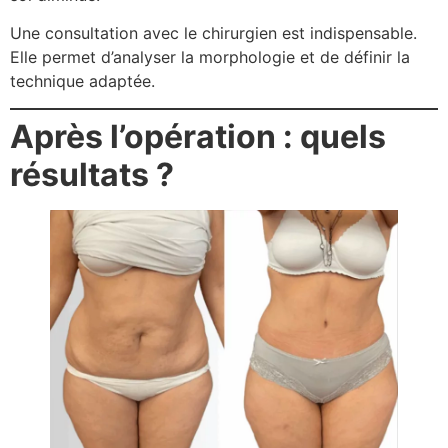
Une consultation avec le chirurgien est indispensable.
Elle permet d’analyser la morphologie et de définir la
technique adaptée.
Après l’opération : quels
résultats ?