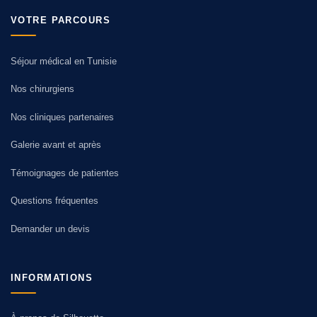
VOTRE PARCOURS
Séjour médical en Tunisie
Nos chirurgiens
Nos cliniques partenaires
Galerie avant et après
Témoignages de patientes
Questions fréquentes
Demander un devis
INFORMATIONS