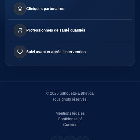
Cliniques partenaires
Professionnels de santé qualifiés
Suivi avant et après l’intervention
© 2026 Silhouette Esthetics.
Tous droits réservés.
Mentions légales
Confidentialité
Cookies