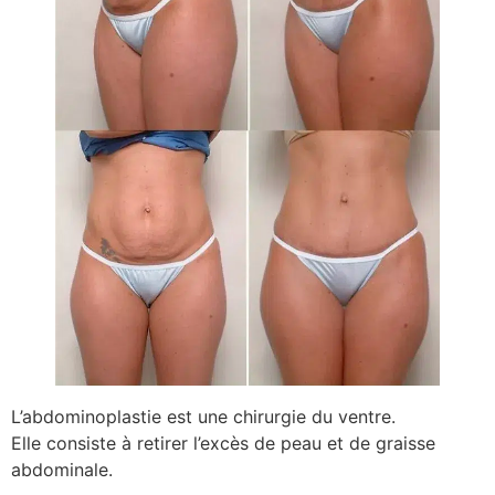
L’abdominoplastie est une chirurgie du ventre.
Elle consiste à retirer l’excès de peau et de graisse
abdominale.