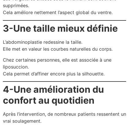
supprimées.
Cela améliore nettement l’aspect global du ventre.
3-Une taille mieux définie
L’abdominoplastie redessine la taille.
Elle met en valeur les courbes naturelles du corps.
Chez certaines personnes, elle est associée à une
liposuccion.
Cela permet d’affiner encore plus la silhouette.
4-Une amélioration du
confort au quotidien
Après l’intervention, de nombreux patients ressentent un
vrai soulagement.