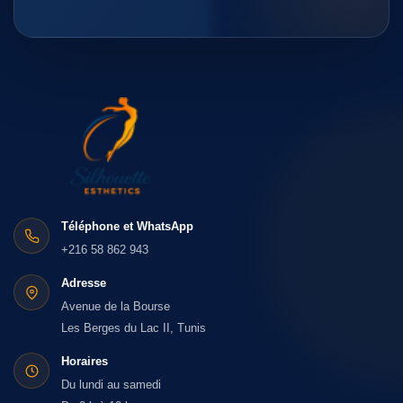
Téléphone et WhatsApp
+216 58 862 943
Adresse
Avenue de la Bourse
Les Berges du Lac II, Tunis
Horaires
Du lundi au samedi