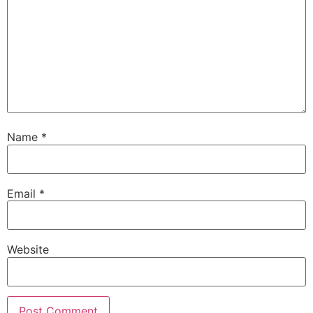
Name
*
Email
*
Website