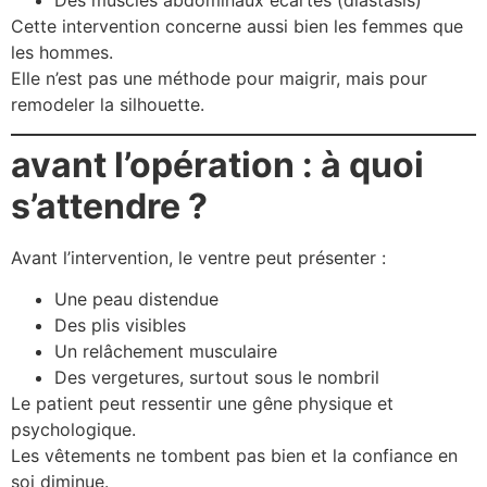
Des muscles abdominaux écartés (diastasis)
Cette intervention concerne aussi bien les femmes que
les hommes.
Elle n’est pas une méthode pour maigrir, mais pour
remodeler la silhouette.
avant l’opération : à quoi
s’attendre ?
Avant l’intervention, le ventre peut présenter :
Une peau distendue
Des plis visibles
Un relâchement musculaire
Des vergetures, surtout sous le nombril
Le patient peut ressentir une gêne physique et
psychologique.
Les vêtements ne tombent pas bien et la confiance en
soi diminue.