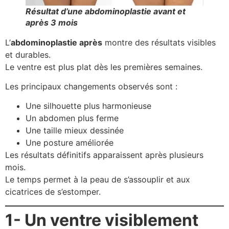
Résultat d’une abdominoplastie avant et
après 3 mois
L’
abdominoplastie après
montre des résultats visibles
et durables.
Le ventre est plus plat dès les premières semaines.
Les principaux changements observés sont :
Une silhouette plus harmonieuse
Un abdomen plus ferme
Une taille mieux dessinée
Une posture améliorée
Les résultats définitifs apparaissent après plusieurs
mois.
Le temps permet à la peau de s’assouplir et aux
cicatrices de s’estomper.
1- Un ventre visiblement