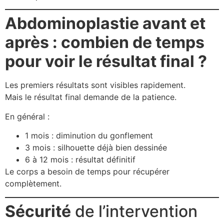
Abdominoplastie avant et
après : combien de temps
pour voir le résultat final ?
Les premiers résultats sont visibles rapidement.
Mais le résultat final demande de la patience.
En général :
1 mois : diminution du gonflement
3 mois : silhouette déjà bien dessinée
6 à 12 mois : résultat définitif
Le corps a besoin de temps pour récupérer
complètement.
Sécurité
de l’intervention