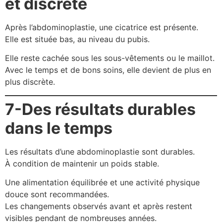
et discrète
Après l’abdominoplastie, une cicatrice est présente.
Elle est située bas, au niveau du pubis.
Elle reste cachée sous les sous-vêtements ou le maillot.
Avec le temps et de bons soins, elle devient de plus en
plus discrète.
7-Des résultats durables
dans le temps
Les résultats d’une abdominoplastie sont durables.
À condition de maintenir un poids stable.
Une alimentation équilibrée et une activité physique
douce sont recommandées.
Les changements observés avant et après restent
visibles pendant de nombreuses années.