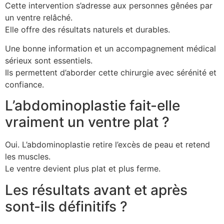
Cette intervention s’adresse aux personnes gênées par
un ventre relâché.
Elle offre des résultats naturels et durables.
Une bonne information et un accompagnement médical
sérieux sont essentiels.
Ils permettent d’aborder cette chirurgie avec sérénité et
confiance.
L’abdominoplastie fait-elle
vraiment un ventre plat ?
Oui. L’abdominoplastie retire l’excès de peau et retend
les muscles.
Le ventre devient plus plat et plus ferme.
Les résultats avant et après
sont-ils définitifs ?