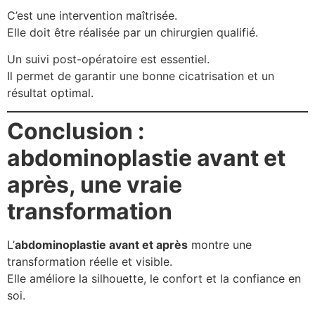
C’est une intervention maîtrisée.
Elle doit être réalisée par un chirurgien qualifié.
Un suivi post-opératoire est essentiel.
Il permet de garantir une bonne cicatrisation et un
résultat optimal.
Conclusion :
abdominoplastie avant et
après, une vraie
transformation
L’
abdominoplastie avant et après
montre une
transformation réelle et visible.
Elle améliore la silhouette, le confort et la confiance en
soi.