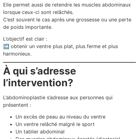
Elle permet aussi de retendre les muscles abdominaux
lorsque ceux-ci sont relâchés.
C’est souvent le cas après une grossesse ou une perte
de poids importante.
L’objectif est clair :
➡️ obtenir un ventre plus plat, plus ferme et plus
harmonieux.
À qui s’adresse
l’intervention?
L’abdominoplastie s’adresse aux personnes qui
présentent :
Un excès de peau au niveau du ventre
Un ventre relâché malgré le sport
Un tablier abdominal