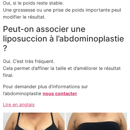
Oui, si le poids reste stable.
Une grossesse ou une prise de poids importante peut
modifier le résultat.
Peut-on associer une
liposuccion à l’abdominoplastie
?
Oui. C’est très fréquent.
Cela permet d’affiner la taille et d’améliorer le résultat
final.
Pour demander plus d’informations sur
l’abdominoplastie
nous contacter
Lire en anglais