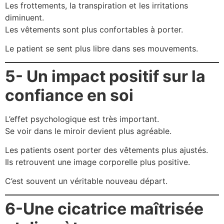
Les frottements, la transpiration et les irritations
diminuent.
Les vêtements sont plus confortables à porter.
Le patient se sent plus libre dans ses mouvements.
5- Un impact positif sur la
confiance en soi
L’effet psychologique est très important.
Se voir dans le miroir devient plus agréable.
Les patients osent porter des vêtements plus ajustés.
Ils retrouvent une image corporelle plus positive.
C’est souvent un véritable nouveau départ.
6-Une cicatrice maîtrisée