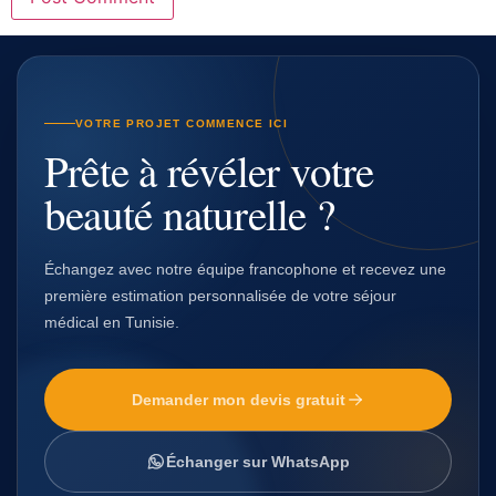
VOTRE PROJET COMMENCE ICI
Prête à révéler votre
beauté naturelle ?
Échangez avec notre équipe francophone et recevez une
première estimation personnalisée de votre séjour
médical en Tunisie.
Demander mon devis gratuit
Échanger sur WhatsApp