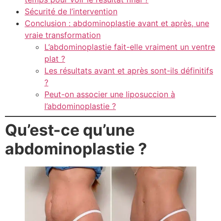
Sécurité de l’intervention
Conclusion : abdominoplastie avant et après, une
vraie transformation
L’abdominoplastie fait-elle vraiment un ventre
plat ?
Les résultats avant et après sont-ils définitifs
?
Peut-on associer une liposuccion à
l’abdominoplastie ?
Qu’est-ce qu’une
abdominoplastie ?