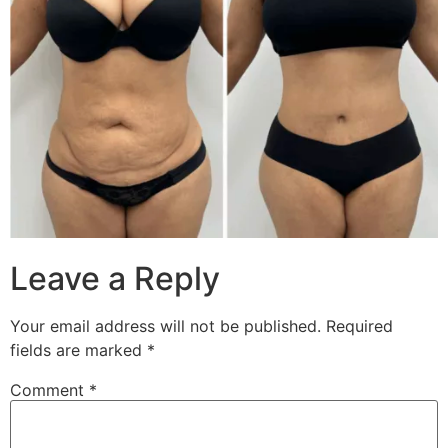
Leave a Reply
Your email address will not be published.
Required
fields are marked
*
Comment
*