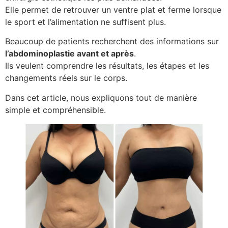
Elle permet de retrouver un ventre plat et ferme lorsque
le sport et l’alimentation ne suffisent plus.
Beaucoup de patients recherchent des informations sur
l’abdominoplastie avant et après
.
Ils veulent comprendre les résultats, les étapes et les
changements réels sur le corps.
Dans cet article, nous expliquons tout de manière
simple et compréhensible.